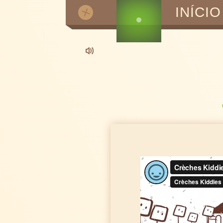
INÍCIO