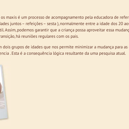
 os maxis é um processo de acompagnamento pela educadora de refer
dades juntos – refeições – sesta ), normalmente entre a idade dos 20 
il. Assim, podemos garantir que a criança possa aproveitar essa mudanç
ansição, há reuniões regulares com os pais.
m dois grupos de idades que nos permite minimizar a mudança para as 
ncia . Esta é a consequência lógica resultante da uma pesquisa atual.