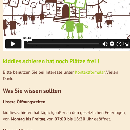
kiddies.schieren hat noch Plätze frei !
Bitte benutzen Sie bei Interesse unser
Kontaktformular
. Vielen
Dank.
Was Sie wissen sollten
Unsere Öffnungszeiten
kiddies.schieren hat täglich, außer an den gesetzlichen Feiertagen,
von
Montag bis Freitag
, von
07:00 bis 18:30 Uhr
geöffnet.