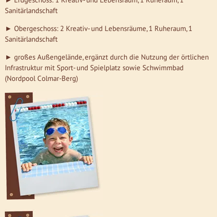
Sanitärlandschaft
► Obergeschoss: 2 Kreativ- und Lebensräume, 1 Ruheraum, 1
Sanitärlandschaft
► großes Außengelände, ergänzt durch die Nutzung der örtlichen
Infrastruktur mit Sport- und Spielplatz sowie Schwimmbad
(Nordpool Colmar-Berg)